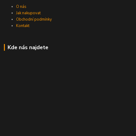
O nás
Jak nakupovat
Obchodní podmínky
Kontakt
Kde nás najdete