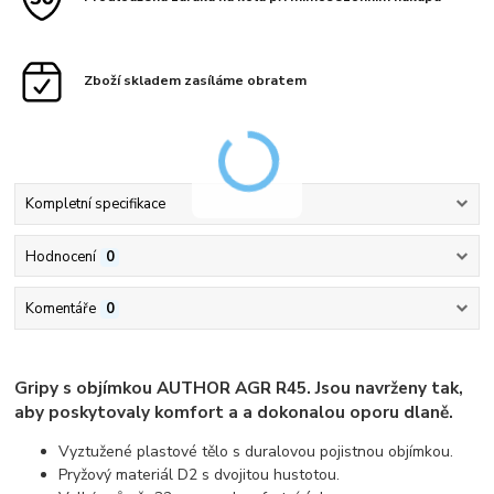
Zboží skladem zasíláme obratem
Kompletní specifikace
Hodnocení
0
Komentáře
0
Gripy s objímkou AUTHOR AGR R45. Jsou navrženy tak,
aby poskytovaly komfort a a dokonalou oporu dlaně.
Vyztužené plastové tělo s duralovou pojistnou objímkou.
Pryžový materiál D2 s dvojitou hustotou.