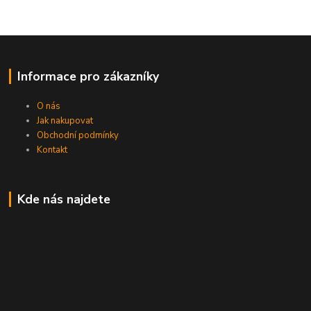
Informace pro zákazníky
O nás
Jak nakupovat
Obchodní podmínky
Kontakt
Kde nás najdete