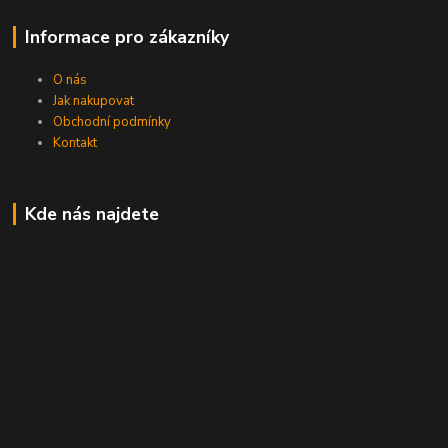
Informace pro zákazníky
O nás
Jak nakupovat
Obchodní podmínky
Kontakt
Kde nás najdete