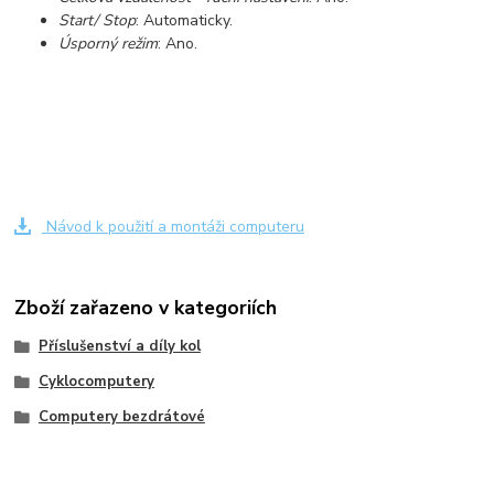
Start/ Stop
: Automaticky.
Úsporný režim
: Ano.
Návod k použití a montáži computeru
Zboží zařazeno v kategoriích
Příslušenství a díly kol
Cyklocomputery
Computery bezdrátové