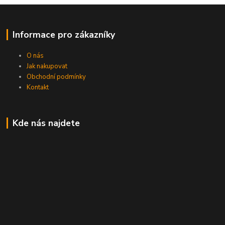
Informace pro zákazníky
O nás
Jak nakupovat
Obchodní podmínky
Kontakt
Kde nás najdete