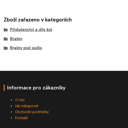
Zboží zařazeno v kategoriích
Příslušenství a díly kol
Brašny
Brašny pod sedlo
Informace pro zákazníky
O nás
Jak nakupovat
Obchodní podmínky
Kontakt