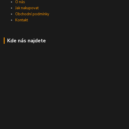
O nás
Jak nakupovat
Obchodní podmínky
Kontakt
Kde nás najdete