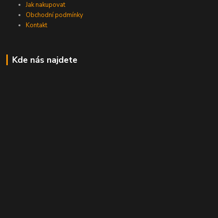
Jak nakupovat
Obchodní podmínky
Kontakt
Kde nás najdete