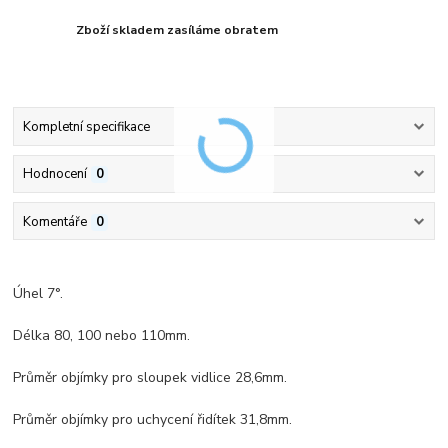
Zboží skladem zasíláme obratem
Kompletní specifikace
Hodnocení
0
Komentáře
0
Úhel 7°.
Délka 80, 100 nebo 110mm.
Průměr objímky pro sloupek vidlice 28,6mm.
Průměr objímky pro uchycení řidítek 31,8mm.