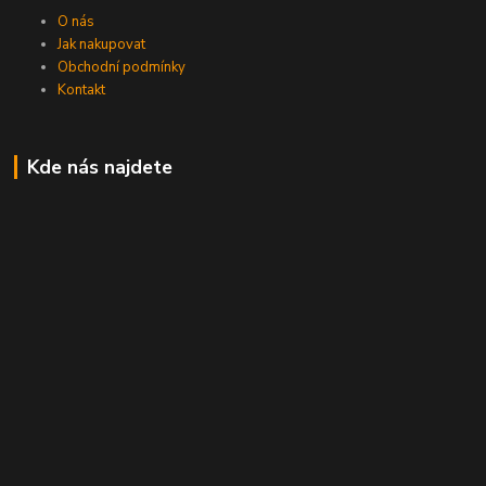
O nás
Jak nakupovat
Obchodní podmínky
Kontakt
Kde nás najdete