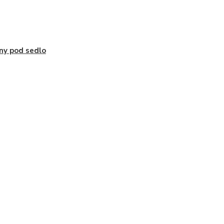
ny pod sedlo