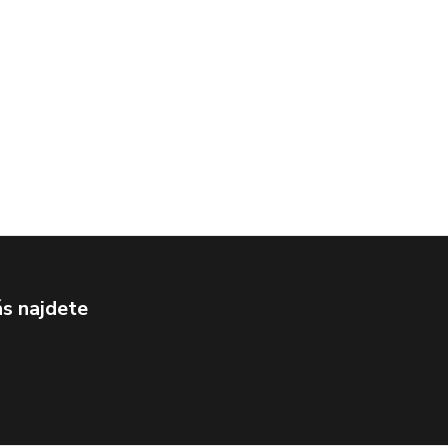
s najdete