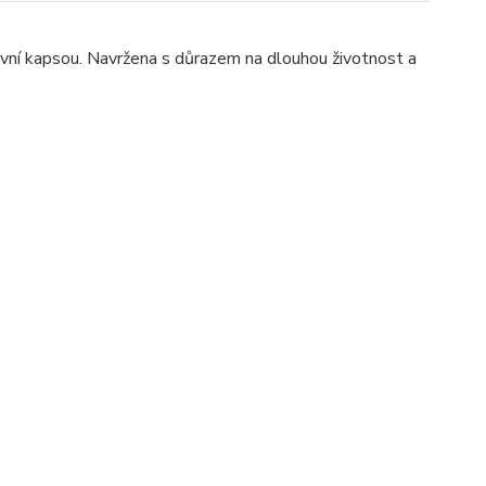
avní kapsou. Navržena s důrazem na dlouhou životnost a