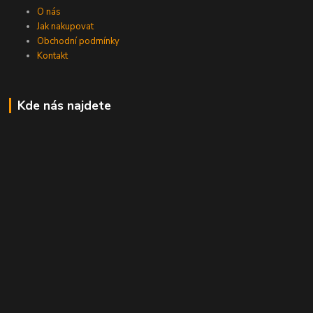
O nás
Jak nakupovat
Obchodní podmínky
Kontakt
Kde nás najdete