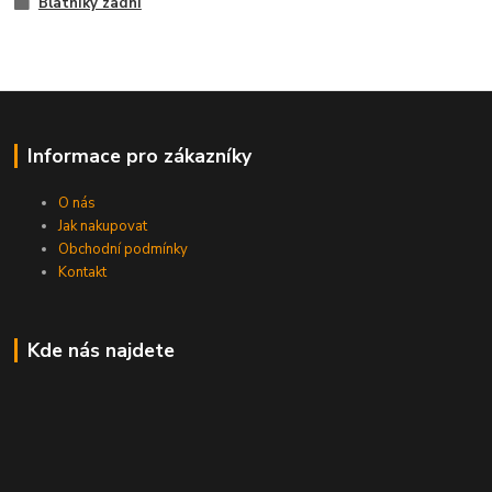
Blatníky zadní
Informace pro zákazníky
O nás
Jak nakupovat
Obchodní podmínky
Kontakt
Kde nás najdete