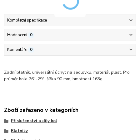
Kompletní specifikace
Hodnocení
0
Komentáře
0
Zadní blatník, univerzální úchyt na sedlovku, materiál plast. Pro
průměr kola 26"-29", šířka 90 mm, hmotnost 163g.
Zboží zařazeno v kategoriích
Příslušenství a díly kol
Blatníky