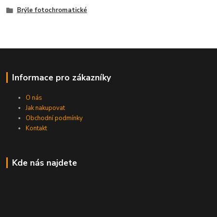
Brýle fotochromatické
Informace pro zákazníky
O nás
Jak nakupovat
Obchodní podmínky
Kontakt
Kde nás najdete