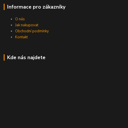
Informace pro zákazníky
O nás
Jak nakupovat
Obchodní podmínky
Kontakt
Kde nás najdete