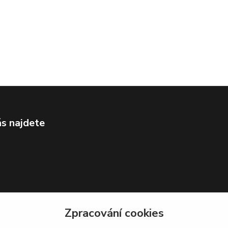
s najdete
Zpracování cookies