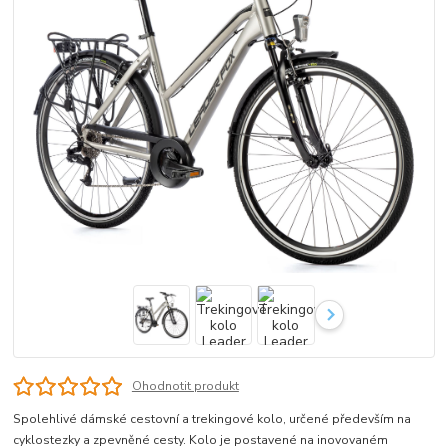
Ohodnotit produkt
Spolehlivé dámské cestovní a trekingové kolo, určené především na
cyklostezky a zpevněné cesty. Kolo je postavené na inovovaném