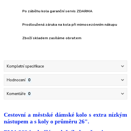
Po záběhu kola garanční servis ZDARMA
Prodloužená záruka na kola při mimosezónním nákupu
Zboží skladem zasíláme obratem
Kompletní specifikace
Hodnocení
0
Komentáře
0
Cestovní a městské dámské kolo s extra nízkým
nástupem a s koly o průměru 26".