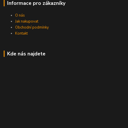
Informace pro zákazníky
O nás
Jak nakupovat
Obchodní podmínky
Kontakt
Kde nás najdete