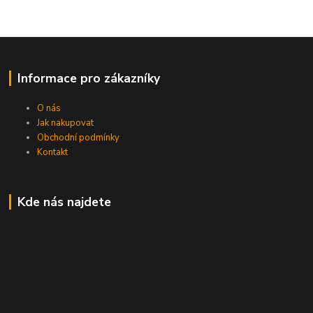
Informace pro zákazníky
O nás
Jak nakupovat
Obchodní podmínky
Kontakt
Kde nás najdete