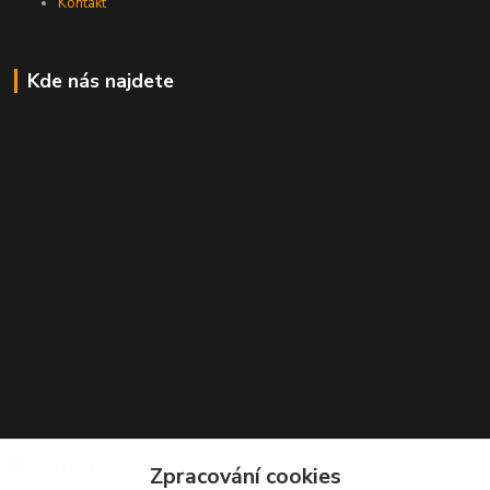
Kontakt
Kde nás najdete
Kontakt
Zpracování cookies