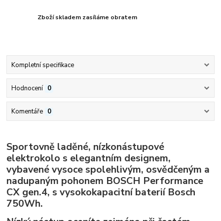
Zboží skladem zasíláme obratem
Kompletní specifikace
Hodnocení
0
Komentáře
0
Sportovně laděné, nízkonástupové
elektrokolo s elegantním designem,
vybavené vysoce spolehlivým, osvědčeným a
nadupaným pohonem BOSCH Performance
CX gen.4, s vysokokapacitní baterií Bosch
750Wh.