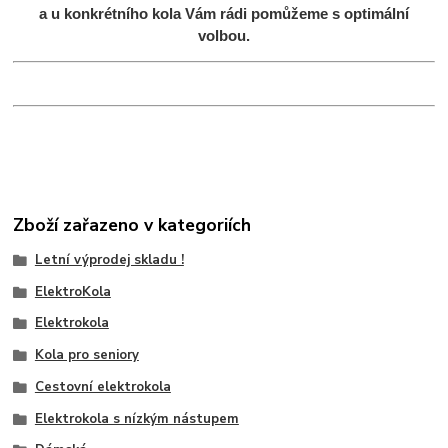
a u konkrétního kola Vám rádi pomůžeme s optimální
volbou.
Zboží zařazeno v kategoriích
Letní výprodej skladu !
ElektroKola
Elektrokola
Kola pro seniory
Cestovní elektrokola
Elektrokola s nízkým nástupem