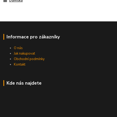
Dámská
Informace pro zákazníky
O nás
Jak nakupovat
Obchodní podmínky
Kontakt
Kde nás najdete