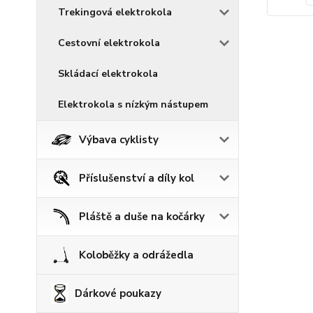
Trekingová elektrokola
Cestovní elektrokola
Skládací elektrokola
Elektrokola s nízkým nástupem
Výbava cyklisty
Příslušenství a díly kol
Pláště a duše na kočárky
Koloběžky a odrážedla
Dárkové poukazy