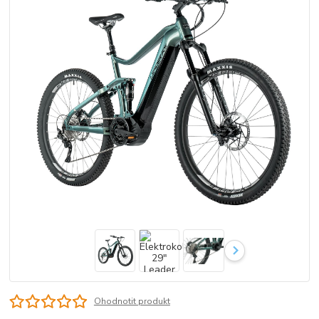
Ohodnotit produkt