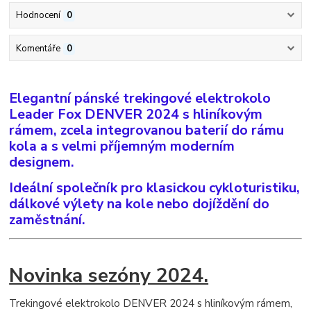
Hodnocení
0
Komentáře
0
Elegantní pánské trekingové elektrokolo
Leader Fox DENVER 2024 s hliníkovým
rámem, zcela integrovanou baterií do rámu
kola a s velmi příjemným moderním
designem.
Ideální společník pro klasickou cykloturistiku,
dálkové výlety na kole nebo dojíždění do
zaměstnání.
Novinka sezóny 2024.
Trekingové elektrokolo DENVER 2024 s hliníkovým rámem,