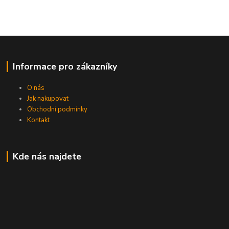
Informace pro zákazníky
O nás
Jak nakupovat
Obchodní podmínky
Kontakt
Kde nás najdete