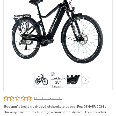
Ohodnotit produkt
Elegantní pánské trekingové elektrokolo Leader Fox DENVER 2024 s
hliníkovým rámem, zcela integrovanou baterií do rámu kola a s velmi