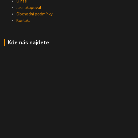
O nás
Jak nakupovat
Obchodní podmínky
Kontakt
Kde nás najdete